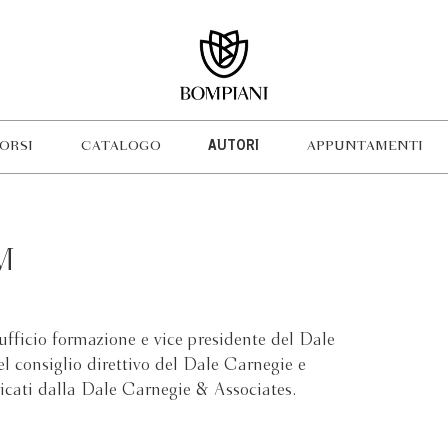
ORSI
CATALOGO
AUTORI
APPUNTAMENTI
M
fficio formazione e vice presidente del Dale
 consiglio direttivo del Dale Carnegie e
icati dalla Dale Carnegie & Associates.