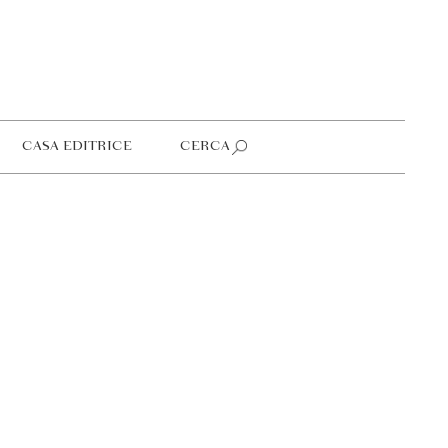
CASA EDITRICE
CERCA