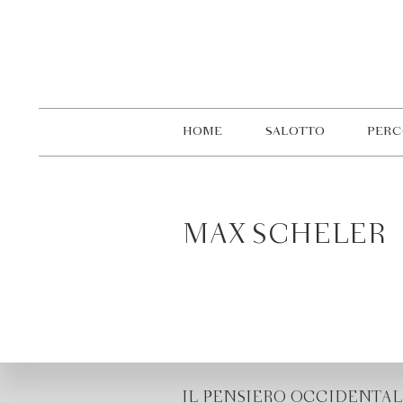
HOME
SALOTTO
PERC
MAX SCHELER
IL PENSIERO OCCIDENTAL