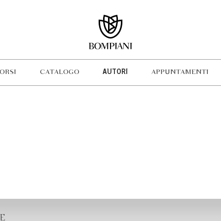
ORSI
CATALOGO
AUTORI
APPUNTAMENTI
E