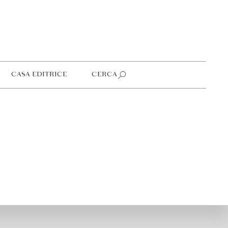
CASA EDITRICE
CERCA