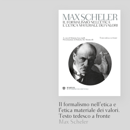
Il formalismo nell'etica e
l'etica materiale dei valori.
Testo tedesco a fronte
Max Scheler