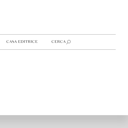
CASA EDITRICE
CERCA