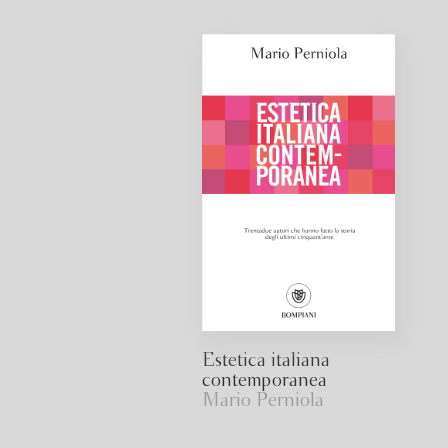
Estetica italiana
contemporanea
Mario Perniola