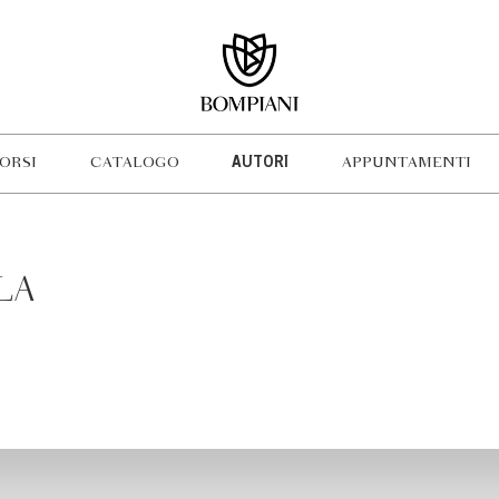
ORSI
CATALOGO
AUTORI
APPUNTAMENTI
LA