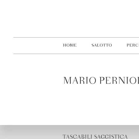
HOME
SALOTTO
PERC
MARIO PERNIO
TASCABILI SAGGISTICA