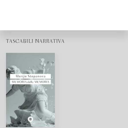
TASCABILI NARRATIVA