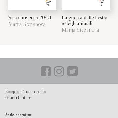
Sacro inverno 20/21
La guerra delle bestie
e degli animali
Marija Stepanova
Marija Stepanova
Bompiani è un marchio
Giunti Editore
Sede operativa