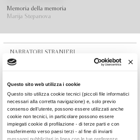
Memoria della memoria
Marija Stepanova
NARRATORI STRANIERI
Questo sito web utilizza i cookie
Questo sito utilizza cookie tecnici (piccoli file informatici
necessari alla corretta navigazione) e, solo previo
consenso dell’utente, possono essere utilizzati anche
cookie non tecnici, in particolare possono essere
impiegati cookie di profilazione - di terze parti e con
trasferimento verso paesi terzi - al fine di inviarti
messaggi pubblicitari in linea con le tue preferenze,