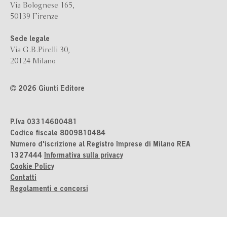
Via Bolognese 165,
50139 Firenze
Sede legale
Via G.B.Pirelli 30,
20124 Milano
2026 Giunti Editore
P.Iva 03314600481
Codice fiscale 8009810484
Numero d'iscrizione al Registro Imprese di Milano REA
1327444
Informativa sulla privacy
Cookie Policy
Contatti
Regolamenti e concorsi