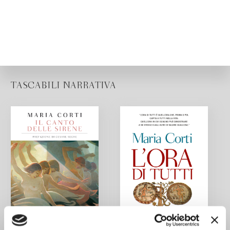
TASCABILI NARRATIVA