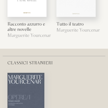
Racconto azzurro e
Tutto il teatro
altre novelle
Marguerite Yourcenar
Marguerite Yourcenar
CLASSICI STRANIERI