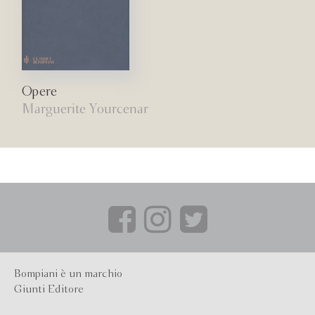
Opere
Marguerite Yourcenar
Bompiani è un marchio
Giunti Editore