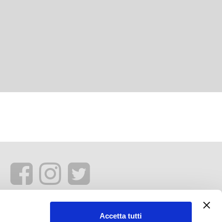
Accetta tutti