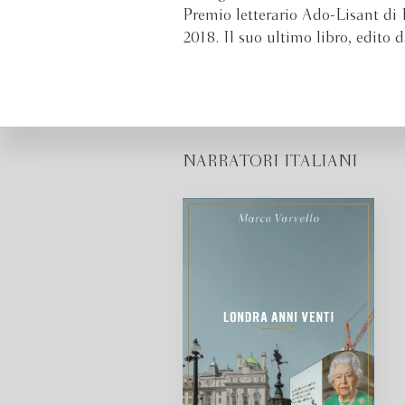
Premio letterario Ado-Lisant di 
2018. Il suo ultimo libro, edito
NARRATORI ITALIANI