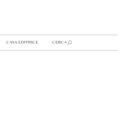
CASA EDITRICE
CERCA