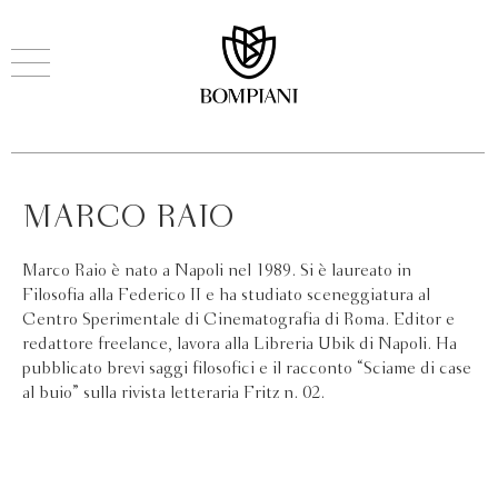
MARCO RAIO
Marco Raio è nato a Napoli nel 1989. Si è laureato in
Filosofia alla Federico II e ha studiato sceneggiatura al
Centro Sperimentale di Cinematografia di Roma. Editor e
redattore freelance, lavora alla Libreria Ubik di Napoli. Ha
pubblicato brevi saggi filosofici e il racconto “Sciame di case
al buio” sulla rivista letteraria Fritz n. 02.