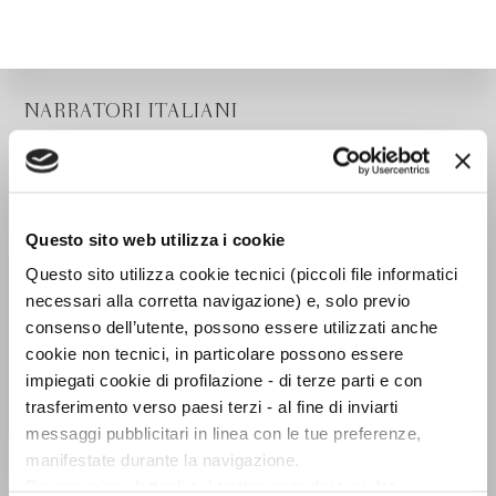
NARRATORI ITALIANI
Questo sito web utilizza i cookie
Questo sito utilizza cookie tecnici (piccoli file informatici
necessari alla corretta navigazione) e, solo previo
consenso dell’utente, possono essere utilizzati anche
cookie non tecnici, in particolare possono essere
impiegati cookie di profilazione - di terze parti e con
trasferimento verso paesi terzi - al fine di inviarti
messaggi pubblicitari in linea con le tue preferenze,
manifestate durante la navigazione.
La stagione
Per maggiori dettagli sul trattamento dei tuoi dati