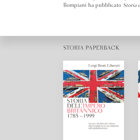
Bompiani ha pubblicato
Storia 
STORIA PAPERBACK