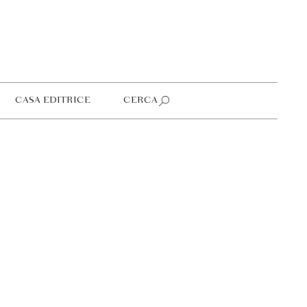
CASA EDITRICE
CERCA