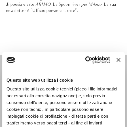
di poesia e arte
ARIMO.
La Spoon river
per Milano
. La sua
newsletter è “Ufficio poesie smarrite”.
NARRATORI ITALIANI
Questo sito web utilizza i cookie
Questo sito utilizza cookie tecnici (piccoli file informatici
necessari alla corretta navigazione) e, solo previo
consenso dell’utente, possono essere utilizzati anche
cookie non tecnici, in particolare possono essere
impiegati cookie di profilazione - di terze parti e con
trasferimento verso paesi terzi - al fine di inviarti