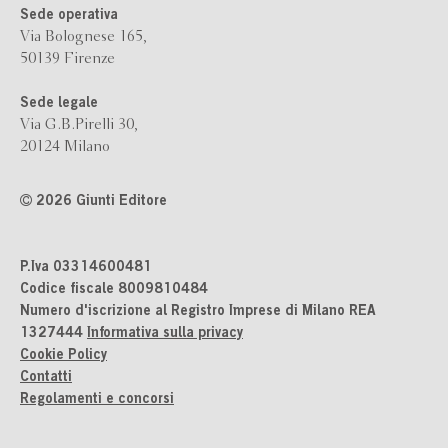
Sede operativa
Via Bolognese 165,
50139 Firenze
Sede legale
Via G.B.Pirelli 30,
20124 Milano
2026 Giunti Editore
P.Iva 03314600481
Codice fiscale 8009810484
Numero d'iscrizione al Registro Imprese di Milano REA
1327444
Informativa sulla privacy
Cookie Policy
Contatti
Regolamenti e concorsi