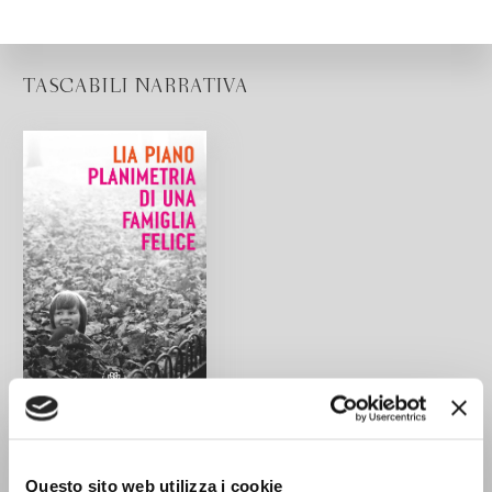
TASCABILI NARRATIVA
Planimetria di una
famiglia felice
Questo sito web utilizza i cookie