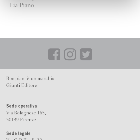
Lia Piano
Bompiani è un marchio
Giunti Editore
Sede operativa
Via Bolognese 165,
50139 Firenze
Sede legale