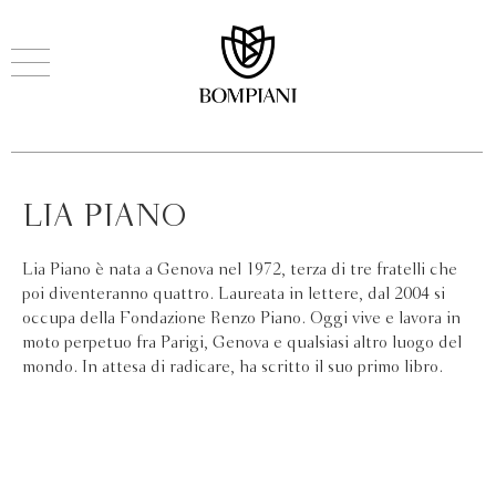
LIA PIANO
Lia Piano è nata a Genova nel 1972, terza di tre fratelli che
poi diventeranno quattro. Laureata in lettere, dal 2004 si
occupa della Fondazione Renzo Piano. Oggi vive e lavora in
moto perpetuo fra Parigi, Genova e qualsiasi altro luogo del
mondo. In attesa di radicare, ha scritto il suo primo libro.