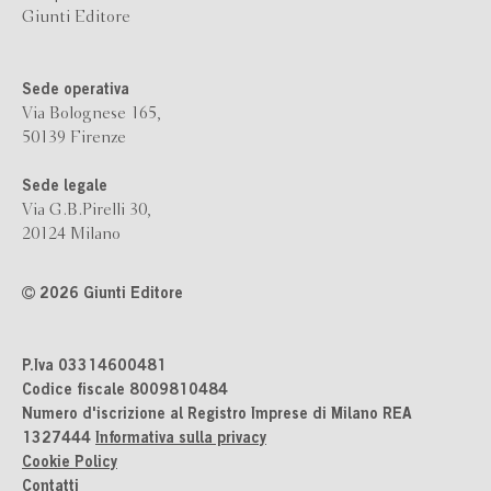
Giunti Editore
Sede operativa
Via Bolognese 165,
50139 Firenze
Sede legale
Via G.B.Pirelli 30,
20124 Milano
2026 Giunti Editore
P.Iva 03314600481
Codice fiscale 8009810484
Numero d'iscrizione al Registro Imprese di Milano REA
1327444
Informativa sulla privacy
Cookie Policy
Contatti