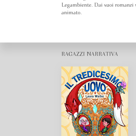
Legambiente. Dai suoi romanzi son
animato.
RAGAZZI NARRATIVA