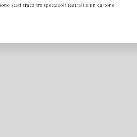
o stati tratti tre spettacoli teatrali e un cartone