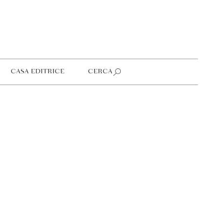
CASA EDITRICE
CERCA