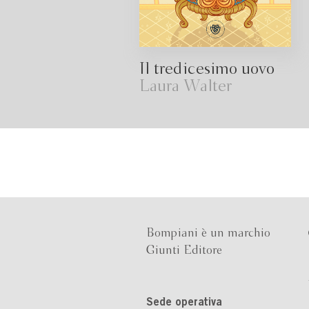
Il tredicesimo uovo
Laura Walter
Bompiani è un marchio
Giunti Editore
Sede operativa