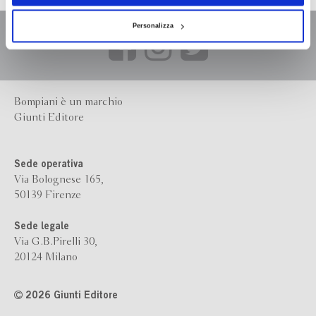
Personalizza
Bompiani è un marchio
Giunti Editore
Sede operativa
Via Bolognese 165,
50139 Firenze
Sede legale
Via G.B.Pirelli 30,
20124 Milano
2026 Giunti Editore