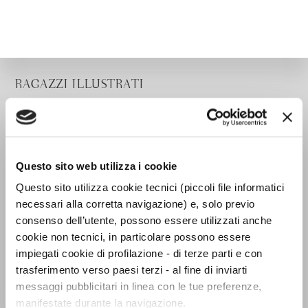
RAGAZZI ILLUSTRATI
Questo sito web utilizza i cookie
Questo sito utilizza cookie tecnici (piccoli file informatici
necessari alla corretta navigazione) e, solo previo
consenso dell’utente, possono essere utilizzati anche
cookie non tecnici, in particolare possono essere
impiegati cookie di profilazione - di terze parti e con
trasferimento verso paesi terzi - al fine di inviarti
messaggi pubblicitari in linea con le tue preferenze,
manifestate durante la navigazione.