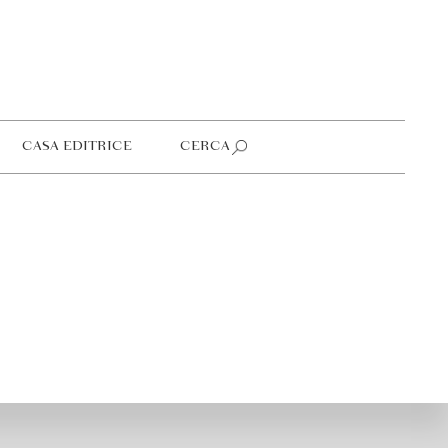
CASA EDITRICE
CERCA