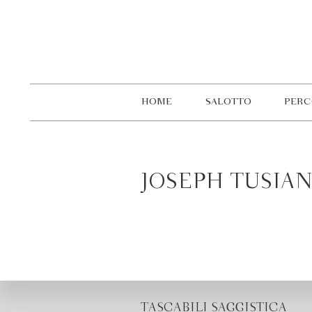
HOME
SALOTTO
PERC
JOSEPH TUSIAN
TASCABILI SAGGISTICA