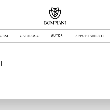
ORSI
CATALOGO
AUTORI
APPUNTAMENTI
I