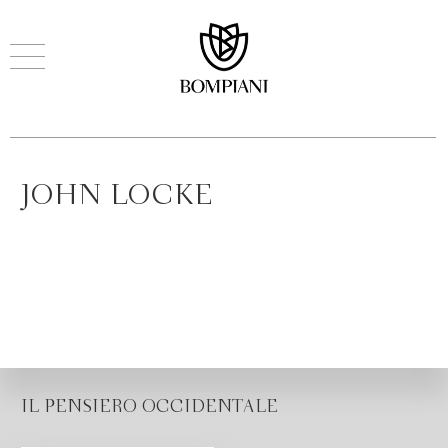
JOHN LOCKE
IL PENSIERO OCCIDENTALE