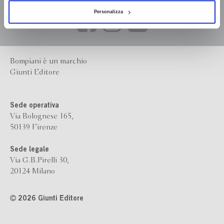
Personalizza
Bompiani è un marchio
Giunti Editore
Sede operativa
Via Bolognese 165,
50139 Firenze
Sede legale
Via G.B.Pirelli 30,
20124 Milano
2026 Giunti Editore