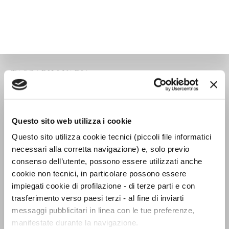
TASCABILI VARIA
Questo sito web utilizza i cookie
Questo sito utilizza cookie tecnici (piccoli file informatici
necessari alla corretta navigazione) e, solo previo
consenso dell’utente, possono essere utilizzati anche
cookie non tecnici, in particolare possono essere
impiegati cookie di profilazione - di terze parti e con
trasferimento verso paesi terzi - al fine di inviarti
messaggi pubblicitari in linea con le tue preferenze,
manifestate durante la navigazione.