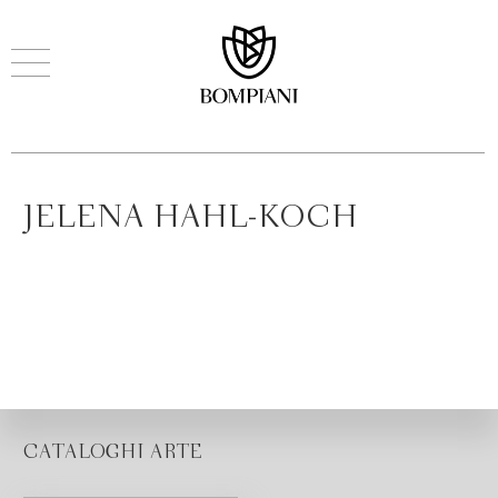
JELENA HAHL-KOCH
CATALOGHI ARTE