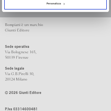
Personalizza
Bompiani è un marchio
Giunti Editore
Sede operativa
Via Bolognese 165,
50139 Firenze
Sede legale
Via G.B.Pirelli 30,
20124 Milano
2026 Giunti Editore
P.Iva 03314600481