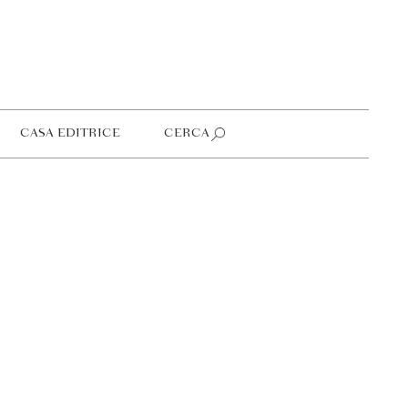
CASA EDITRICE
CERCA