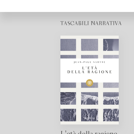
TASCABILI NARRATIVA