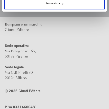
Personalizza
Bompiani è un marchio
Giunti Editore
Sede operativa
Via Bolognese 165,
50139 Firenze
Sede legale
Via G.B.Pirelli 30,
20124 Milano
2026 Giunti Editore
P.Iva 03314600481