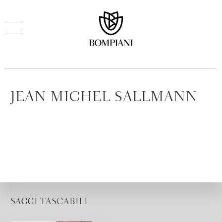
JEAN MICHEL SALLMANN
SAGGI TASCABILI