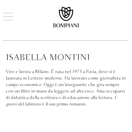
ISABELLA MONTINI
Vive e lavora a Milano. È nata nel 1973 a Pavia, dove si è
laureata in Lettere moderne. Ha lavorato come giornalista in
campo economico. Oggi è un’insegnante che gira sempre
con un libro in mano da leggere ad alta voce. Ama occuparsi
di didattica della scrittura e di educazione alla lettura.
I
giorni del labirinto
è il suo primo romanzo.