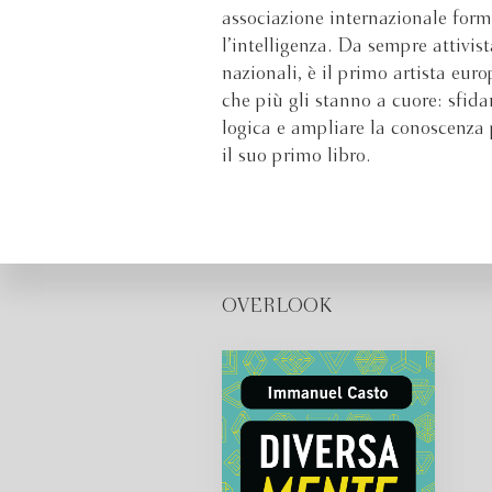
associazione internazionale for
l’intelligenza. Da sempre attivi
nazionali, è il primo artista eur
che più gli stanno a cuore: sfida
logica e ampliare la conoscenza
il suo primo libro.
OVERLOOK