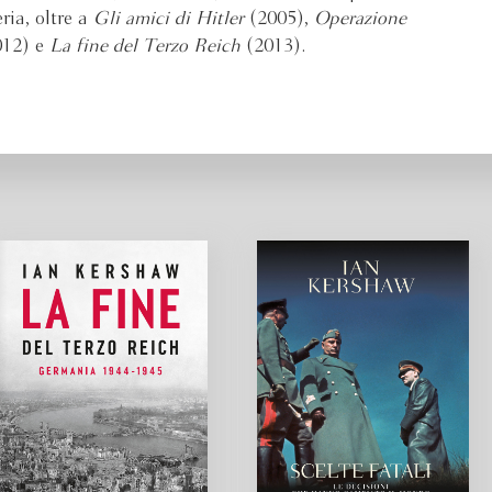
ria, oltre a
Gli amici di Hitler
(2005),
Operazione
12) e
La fine del Terzo Reich
(2013).