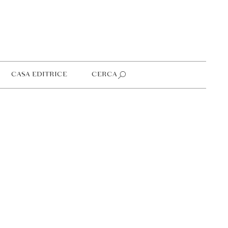
CASA EDITRICE
CERCA