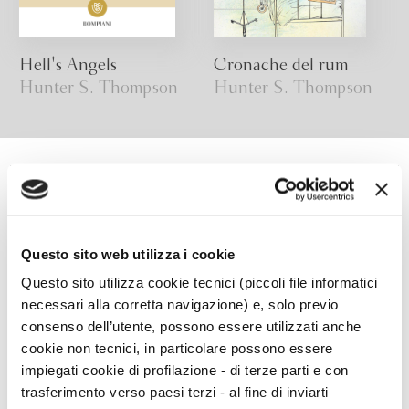
Hell's Angels
Cronache del rum
Hunter S. Thompson
Hunter S. Thompson
VARIA STRANIERA
Questo sito web utilizza i cookie
Questo sito utilizza cookie tecnici (piccoli file informatici
necessari alla corretta navigazione) e, solo previo
consenso dell’utente, possono essere utilizzati anche
cookie non tecnici, in particolare possono essere
impiegati cookie di profilazione - di terze parti e con
trasferimento verso paesi terzi - al fine di inviarti