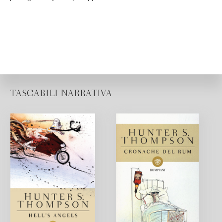
TASCABILI NARRATIVA