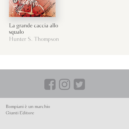
La grande caccia allo
squalo
Hunter S. Thompson
Bompiani è un marchio
Giunti Editore