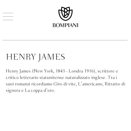
HENRY JAMES
Henry James (New York, 1843 - Londra 1916), scrittore e
critico letterario statunitense naturalizzato inglese. Tra i
suoi romanzi ricordiamo Giro di vite, L’americano, Ritratto di
signora e La coppa d’oro.