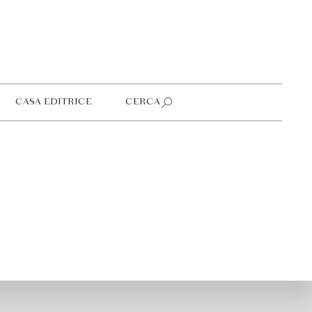
CASA EDITRICE
CERCA