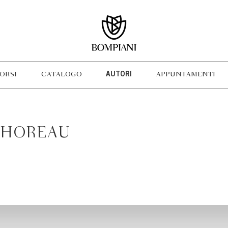
ORSI
CATALOGO
AUTORI
APPUNTAMENTI
THOREAU