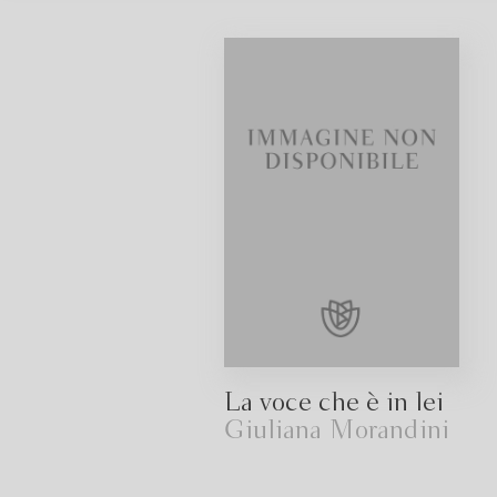
La voce che è in lei
Giuliana Morandini