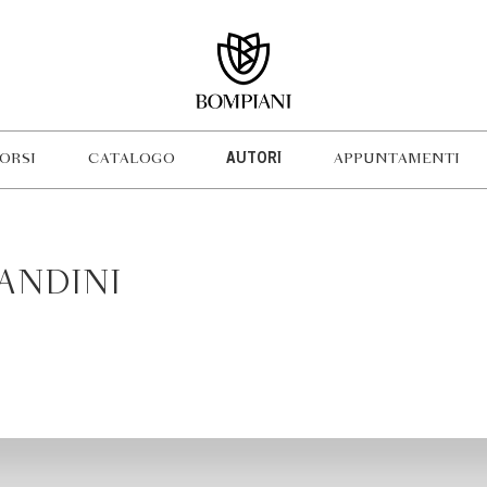
ORSI
CATALOGO
AUTORI
APPUNTAMENTI
ANDINI