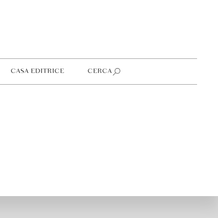
CASA EDITRICE
CERCA