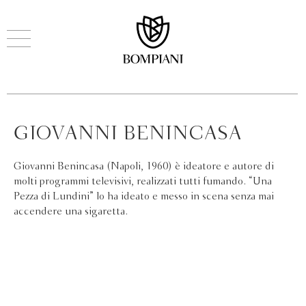
GIOVANNI BENINCASA
Giovanni Benincasa (Napoli, 1960) è ideatore e autore di
molti programmi televisivi, realizzati tutti fumando. “Una
Pezza di Lundini” lo ha ideato e messo in scena senza mai
accendere una sigaretta.