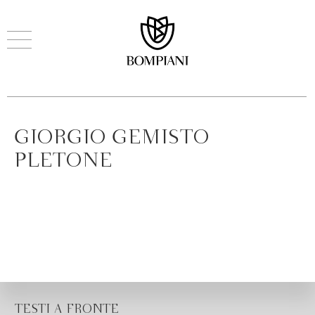
GIORGIO GEMISTO
PLETONE
TESTI A FRONTE