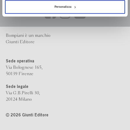
Personalizza
Bompiani è un marchio
Giunti Editore
Sede operativa
Via Bolognese 165,
50139 Firenze
Sede legale
Via G.B.Pirelli 30,
20124 Milano
2026 Giunti Editore