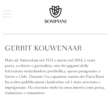
GERRIT KOUWENAAR
Nato ad Amsterdam nel 1923 e morto nel 2014, è stato
poeta, scrittore e giornalista, uno dei giganti della
letteratura nederlandese postbellica, spesso paragonato a
Sartre e Gide. Durante l’occupazione nazista dei Paesi Bassi
ha scritto pubblicazioni clandestine ed è stato arrestato e
imprigionato. Ha ottenuto molti riconoscimenti come poeta,
traduttore e romanziere.