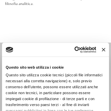
filosofia analitica.
IL PENSIERO OCCIDENTALE
Questo sito web utilizza i cookie
Questo sito utilizza cookie tecnici (piccoli file informatici
necessari alla corretta navigazione) e, solo previo
consenso dell’utente, possono essere utilizzati anche
cookie non tecnici, in particolare possono essere
impiegati cookie di profilazione - di terze parti e con
trasferimento verso paesi terzi - al fine di inviarti
messaggi pubblicitari in linea con le tue preferenze,