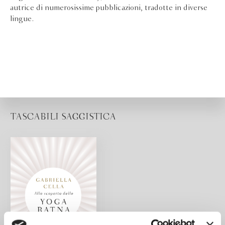
autrice di numerosissime pubblicazioni, tradotte in diverse
lingue.
TASCABILI SAGGISTICA