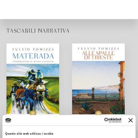
TASCABILI NARRATIVA
Materada
Alle spalle di Trieste
Questo sito web utilizza i cookie