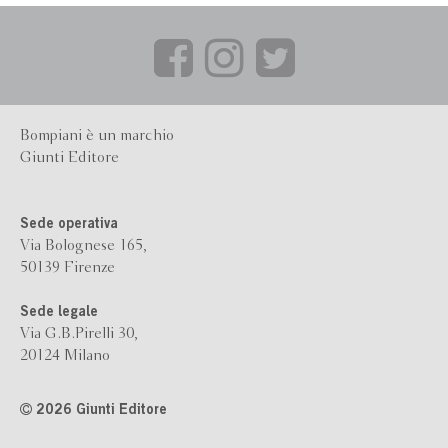
Bompiani è un marchio
Giunti Editore
Sede operativa
Via Bolognese 165,
50139 Firenze
Sede legale
Via G.B.Pirelli 30,
20124 Milano
2026 Giunti Editore