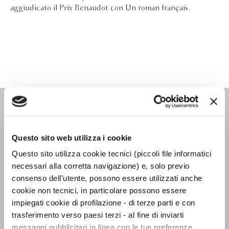
aggiudicato il Prix Renaudot con Un roman français.
NARRATORI STRANIERI
Questo sito web utilizza i cookie
Questo sito utilizza cookie tecnici (piccoli file informatici
necessari alla corretta navigazione) e, solo previo
consenso dell’utente, possono essere utilizzati anche
cookie non tecnici, in particolare possono essere
impiegati cookie di profilazione - di terze parti e con
trasferimento verso paesi terzi - al fine di inviarti
messaggi pubblicitari in linea con le tue preferenze,