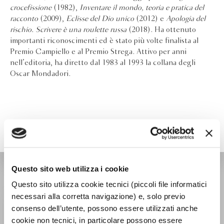
crocefissione
(1982),
Inventare il mondo, teoria e pratica del
racconto
(2009),
Eclisse del Dio unico
(2012) e
Apologia del
rischio. Scrivere è una roulette russa
(2018). Ha ottenuto
importanti riconoscimenti ed è stato più volte finalista al
Premio Campiello e al Premio Strega. Attivo per anni
nell’editoria, ha diretto dal 1983 al 1993 la collana degli
Oscar Mondadori.
Questo sito web utilizza i cookie
TASCABILI NARRATIVA
Questo sito utilizza cookie tecnici (piccoli file informatici
necessari alla corretta navigazione) e, solo previo
consenso dell’utente, possono essere utilizzati anche
cookie non tecnici, in particolare possono essere