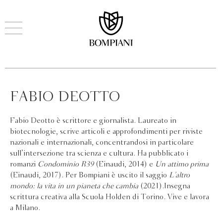
FABIO DEOTTO
Fabio Deotto è scrittore e giornalista. Laureato in
biotecnologie, scrive articoli e approfondimenti per riviste
nazionali e internazionali, concentrandosi in particolare
sull’intersezione tra scienza e cultura. Ha pubblicato i
romanzi
Condominio R39
(Einaudi, 2014) e
Un attimo prima
(Einaudi, 2017). Per Bompiani è uscito il saggio
L’altro
mondo: la vita in un pianeta che cambia
(2021).Insegna
scrittura creativa alla Scuola Holden di Torino. Vive e lavora
a Milano.