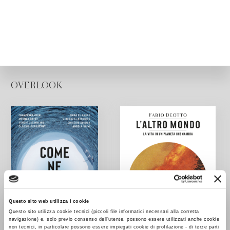
OVERLOOK
Questo sito web utilizza i cookie
Questo sito utilizza cookie tecnici (piccoli file informatici necessari alla corretta
navigazione) e, solo previo consenso dell’utente, possono essere utilizzati anche cookie
non tecnici, in particolare possono essere impiegati cookie di profilazione - di terze parti