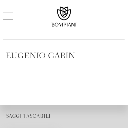
EUGENIO GARIN
SAGGI TASCABILI