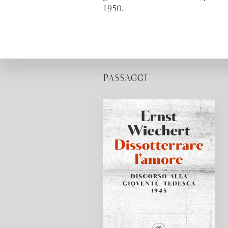
1950.
PASSAGGI