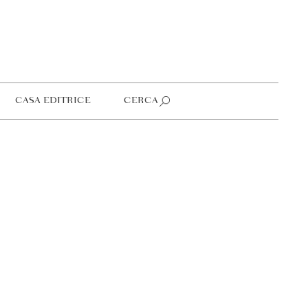
CASA EDITRICE
CERCA