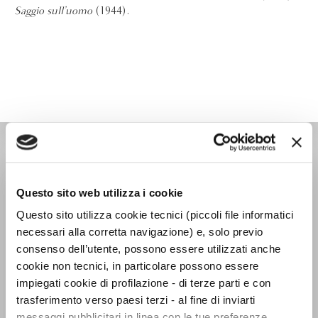
Saggio sull’uomo
(1944).
IL PENSIERO OCCIDENTALE
Questo sito web utilizza i cookie
Questo sito utilizza cookie tecnici (piccoli file informatici
necessari alla corretta navigazione) e, solo previo
consenso dell’utente, possono essere utilizzati anche
cookie non tecnici, in particolare possono essere
impiegati cookie di profilazione - di terze parti e con
trasferimento verso paesi terzi - al fine di inviarti
messaggi pubblicitari in linea con le tue preferenze,