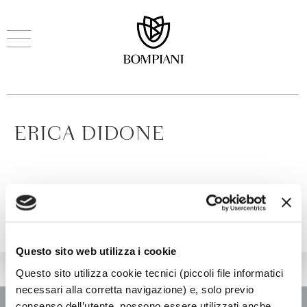
ERICA DIDONE
Questo sito web utilizza i cookie
Questo sito utilizza cookie tecnici (piccoli file informatici
necessari alla corretta navigazione) e, solo previo
consenso dell’utente, possono essere utilizzati anche