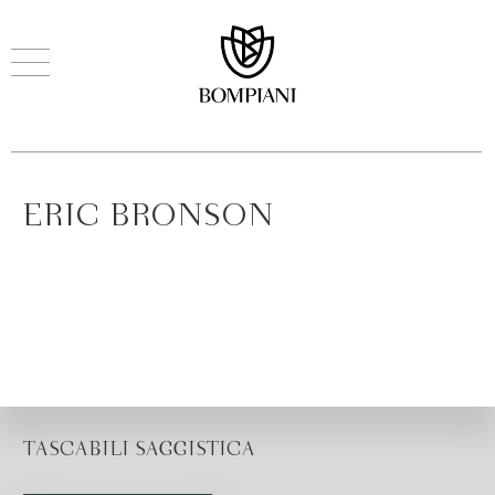
ERIC BRONSON
TASCABILI SAGGISTICA