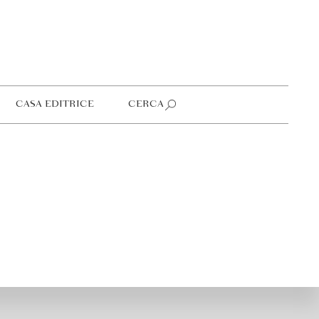
CASA EDITRICE
CERCA