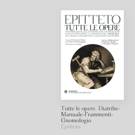
Tutte le opere. Diatribe-
Manuale-Frammenti-
Gnomologio
Epitteto