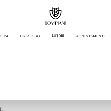
ORSI
CATALOGO
AUTORI
APPUNTAMENTI
E