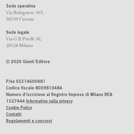
Sede operativa
Via Bolognese 165,
50139 Firenze
Sede legale
Via G.B.Pirelli 30,
20124 Milano
2026 Giunti Editore
P.Iva 03314600481
Codice fiscale 8009810484
Numero d'iscrizione al Registro Imprese di Milano REA
1327444
Informativa sulla privacy
Cookie Policy
Contatti
Regolamenti e concorsi