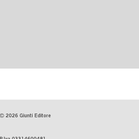
2026 Giunti Editore