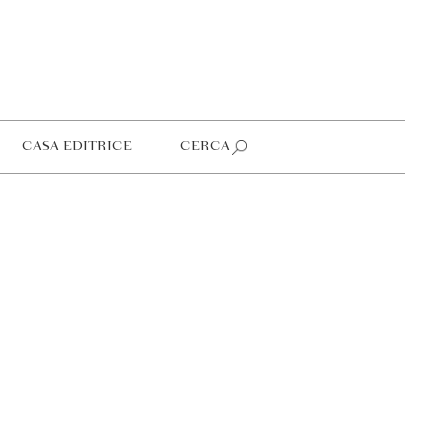
CASA EDITRICE
CERCA