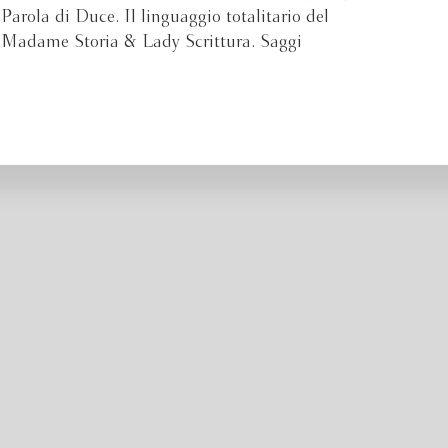
 Parola di Duce. Il linguaggio totalitario del
e Madame Storia & Lady Scrittura. Saggi