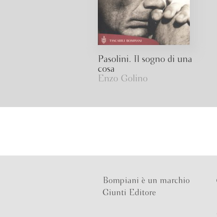
Pasolini. Il sogno di una
cosa
Enzo Golino
Bompiani è un marchio
Giunti Editore