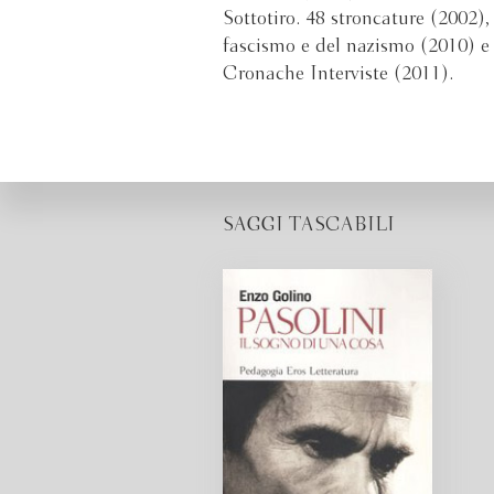
Sottotiro. 48 stroncature (2002),
fascismo e del nazismo (2010) 
Cronache Interviste (2011).
SAGGI TASCABILI