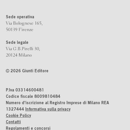
Sede operativa
Via Bolognese 165,
50139 Firenze
Sede legale
Via G.B.Pirelli 30,
20124 Milano
2026 Giunti Editore
P.Iva 03314600481
Codice fiscale 8009810484
Numero d'iscrizione al Registro Imprese di Milano REA
1327444
Informativa sulla privacy
Cookie Policy
Contatti
Regolamenti e concorsi