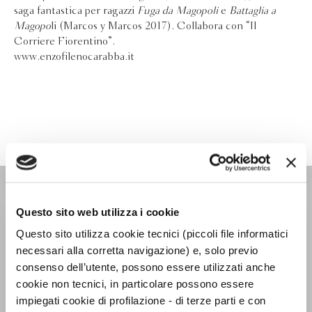
saga fantastica per ragazzi
Fuga da Magopoli
e
Battaglia a
Magopo
li (Marcos y Marcos 2017). Collabora con “Il
Corriere Fiorentino”.
www.enzofilenocarabba.it
NARRATORI ITALIANI
Questo sito web utilizza i cookie
Questo sito utilizza cookie tecnici (piccoli file informatici
necessari alla corretta navigazione) e, solo previo
consenso dell’utente, possono essere utilizzati anche
cookie non tecnici, in particolare possono essere
impiegati cookie di profilazione - di terze parti e con