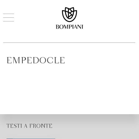
EMPEDOCLE
TESTI A FRONTE