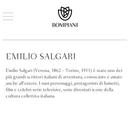
EMILIO SALGARI
Emilio Salgari (Verona, 1862 – Torino, 1911) è stato uno dei
più grandi scrittori italiani di avventura, conosciuto e amato
anche all’estero. I suoi personaggi, protagonisti di fumetti,
film e celebri serie televisive, sono diventati icone della
cultura collettiva italiana.